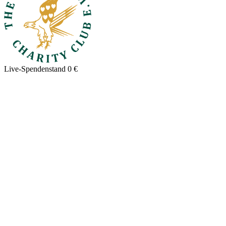
Live-Spendenstand
0 €