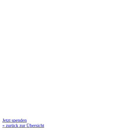
Jetzt spenden
« zurück zur Übersicht