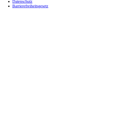
Datenschutz
Barrierefreiheitsgesetz