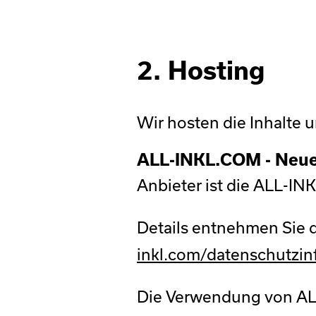
2. Hosting
Wir hosten die Inhalte 
ALL-INKL.COM - Neu
Anbieter ist die ALL-
Details entnehmen Sie
inkl.com/datenschutzin
Die Verwendung von ALL-