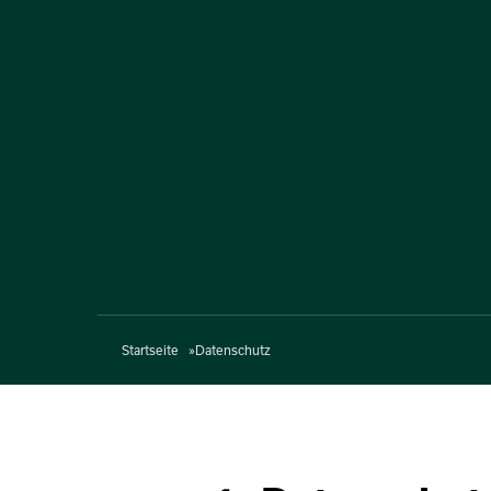
Startseite
Datenschutz