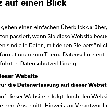
 auf einen Blick
geben einen einfachen Überblick darüber,
n passiert, wenn Sie diese Website besu
sind alle Daten, mit denen Sie persönlich
Informationen zum Thema Datenschutz ent
eführten Datenschutzerklärung.
ieser Website
 für die Datenerfassung auf dieser Websit
uf dieser Website erfolgt durch den Websi
 dem Abschnitt „Hinweis zur Verantwortlic