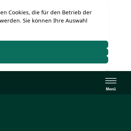
n Cookies, die für den Betrieb der
t werden. Sie können Ihre Auswahl
Menü