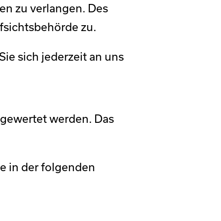
en zu verlangen. Des
fsichtsbehörde zu.
e sich jederzeit an uns
usgewertet werden. Das
e in der folgenden