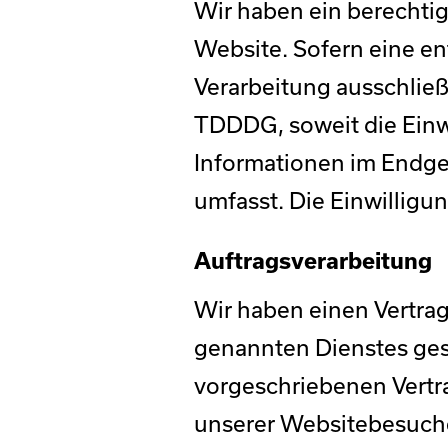
Wir haben ein berechtig
Website. Sofern eine en
Verarbeitung ausschließ
TDDDG, soweit die Einwi
Informationen im Endger
umfasst. Die Einwilligung
Auftragsverarbeitung
Wir haben einen Vertra
genannten Dienstes gesc
vorgeschriebenen Vertr
unserer Websitebesuch