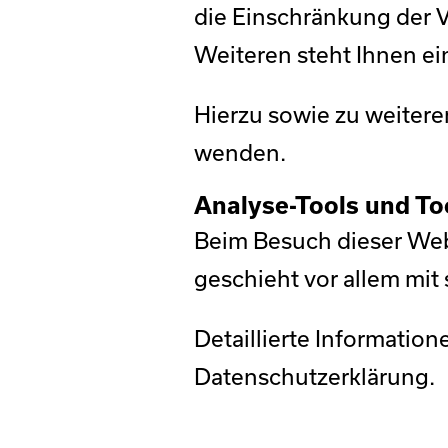
die Einschränkung der 
Weiteren steht Ihnen e
Hierzu sowie zu weiter
wenden.
Analyse-Tools und Too
Beim Besuch dieser Webs
geschieht vor allem mi
Detaillierte Informatio
Datenschutzerklärung.