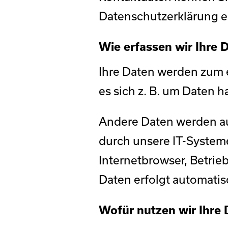
Datenschutzerklärung 
Wie erfassen wir Ihre 
Ihre Daten werden zum e
es sich z. B. um Daten h
Andere Daten werden au
durch unsere IT-Systeme 
Internetbrowser, Betrie
Daten erfolgt automatis
Wofür nutzen wir Ihre 