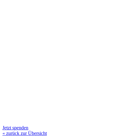
Jetzt spenden
« zurück zur Übersicht