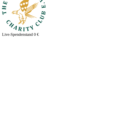
Live-Spendenstand
0 €