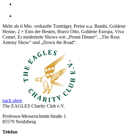
Mehr als 6 Mio. verkaufte Tonträger, Preise u.a. Bambi, Goldene
Henne, 2 × Eins der Besten, Bravo Otto, Goldene Europa, Viva
Comet. Er moderierte Shows wie „Promi Dinner“, „The Ross
Antony Show“ und „Down the Road“.
nach oben
The EAGLES Charity Club e.V.
Professor-Messerschmitt-Straße 1
85579 Neubiberg
Telefon