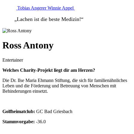
Tobias Angerer
Winnie Appel
„Lachen ist die beste Medizin!“
Ross Antony
Entertainer
Welches Charity-Projekt liegt dir am Herzen?
Die Dr. Ilse Maria Ehmann Stiftung, die sich für familienähnliches
Leben und die Förderung und Betreuung von Menschen mit
Behinderungen einsetzt.
Golfheimatclub:
GC Bad Griesbach
Stammvorgabe:
-36.0