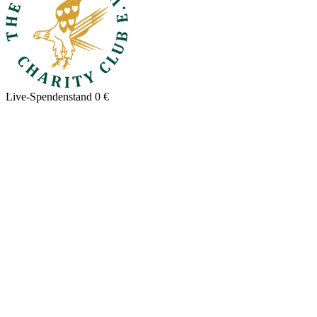
Live-Spendenstand
0 €