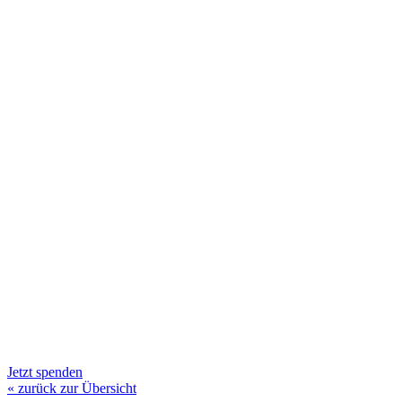
Jetzt spenden
« zurück zur Übersicht