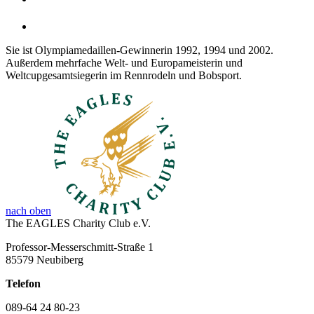
Sie ist Olympiamedaillen-Gewinnerin 1992, 1994 und 2002.
Außerdem mehrfache Welt- und Europameisterin und
Weltcupgesamtsiegerin im Rennrodeln und Bobsport.
nach oben
The EAGLES Charity Club e.V.
Professor-Messerschmitt-Straße 1
85579 Neubiberg
Telefon
089-64 24 80-23