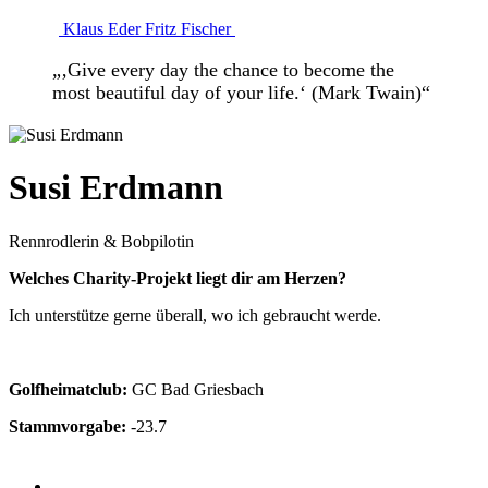
Klaus Eder
Fritz Fischer
„‚Give every day the chance to become the
most beautiful day of your life.‘ (Mark Twain)“
Susi Erdmann
Rennrodlerin & Bobpilotin
Welches Charity-Projekt liegt dir am Herzen?
Ich unterstütze gerne überall, wo ich gebraucht werde.
Golfheimatclub:
GC Bad Griesbach
Stammvorgabe:
-23.7