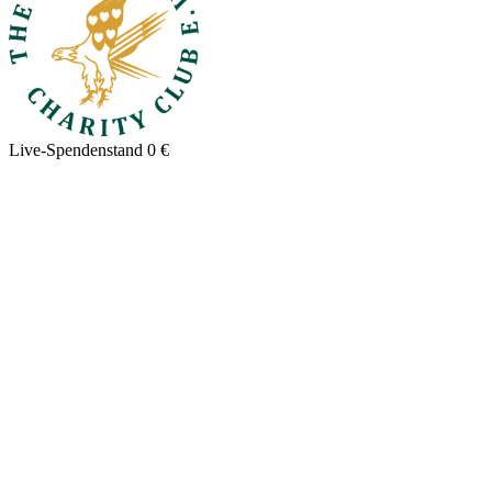
Live-Spendenstand
0 €