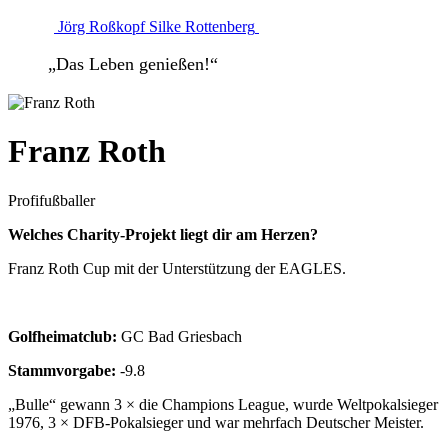
Jörg Roßkopf
Silke Rottenberg
„Das Leben genießen!“
Franz Roth
Profifußballer
Welches Charity-Projekt liegt dir am Herzen?
Franz Roth Cup mit der Unterstützung der EAGLES.
Golfheimatclub:
GC Bad Griesbach
Stammvorgabe:
-9.8
„Bulle“ gewann 3 × die Champions League, wurde Weltpokalsieger
1976, 3 × DFB-Pokalsieger und war mehrfach Deutscher Meister.