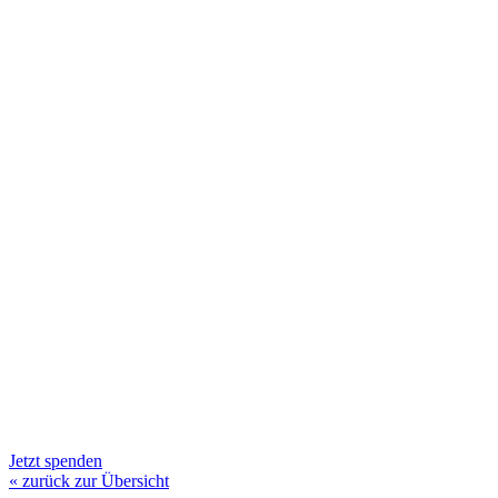
Jetzt spenden
« zurück zur Übersicht