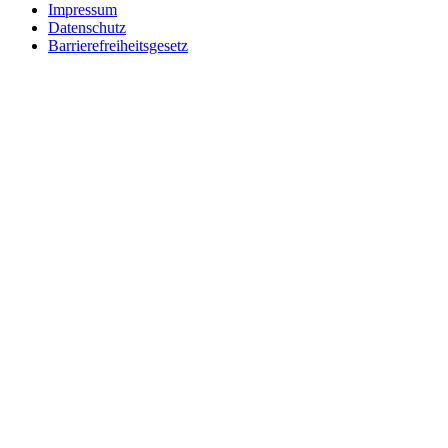
Impressum
Datenschutz
Barrierefreiheitsgesetz