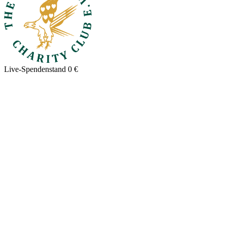
Live-Spendenstand
0 €