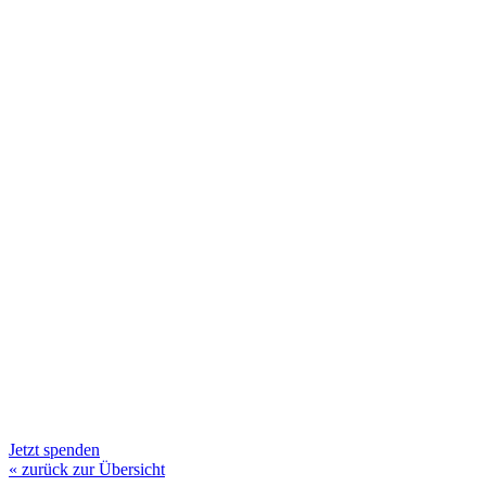
Jetzt spenden
« zurück zur Übersicht