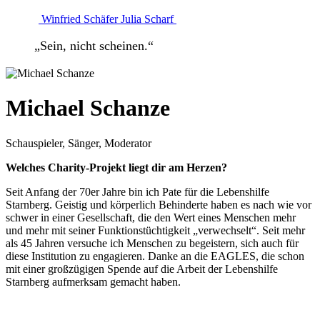
Winfried Schäfer
Julia Scharf
„Sein, nicht scheinen.“
Michael Schanze
Schauspieler, Sänger, Moderator
Welches Charity-Projekt liegt dir am Herzen?
Seit Anfang der 70er Jahre bin ich Pate für die Lebenshilfe
Starnberg. Geistig und körperlich Behinderte haben es nach wie vor
schwer in einer Gesellschaft, die den Wert eines Menschen mehr
und mehr mit seiner Funktionstüchtigkeit „verwechselt“. Seit mehr
als 45 Jahren versuche ich Menschen zu begeistern, sich auch für
diese Institution zu engagieren. Danke an die EAGLES, die schon
mit einer großzügigen Spende auf die Arbeit der Lebenshilfe
Starnberg aufmerksam gemacht haben.