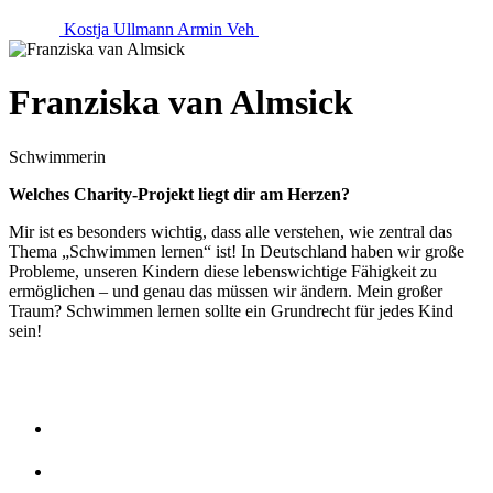
Kostja Ullmann
Armin Veh
Franziska van Almsick
Schwimmerin
Welches Charity-Projekt liegt dir am Herzen?
Mir ist es besonders wichtig, dass alle verstehen, wie zentral das
Thema „Schwimmen lernen“ ist! In Deutschland haben wir große
Probleme, unseren Kindern diese lebenswichtige Fähigkeit zu
ermöglichen – und genau das müssen wir ändern. Mein großer
Traum? Schwimmen lernen sollte ein Grundrecht für jedes Kind
sein!