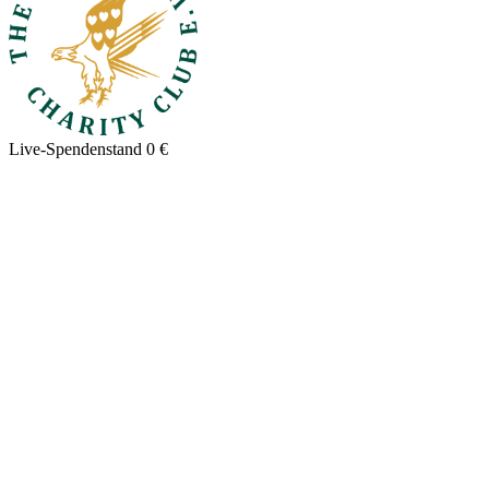
Live-Spendenstand
0 €