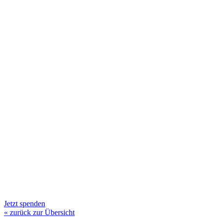
Jetzt spenden
« zurück zur Übersicht