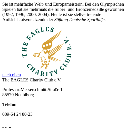
Sie ist mehrfache Welt- und Europameisterin. Bei den Olympischen
Spielen hat sie mehrmals die Silber- und Bronzemedaille gewonnen
(1992, 1996, 2000, 2004). Heute ist sie stellvertretende
Aufsichtsratsvorsitzende der
Stiftung Deutsche Sporthilfe
.
nach oben
The EAGLES Charity Club e.V.
Professor-Messerschmitt-Straße 1
85579 Neubiberg
Telefon
089-64 24 80-23