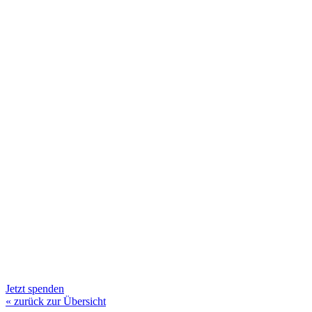
Jetzt spenden
« zurück zur Übersicht