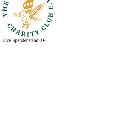
Live-Spendenstand
0 €