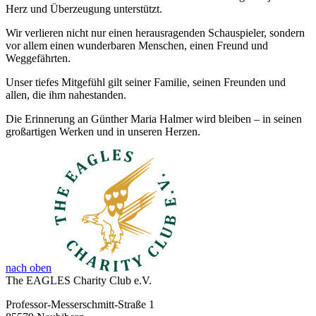
Herz und Überzeugung unterstützt.
Wir verlieren nicht nur einen herausragenden Schauspieler, sondern
vor allem einen wunderbaren Menschen, einen Freund und
Weggefährten.
Unser tiefes Mitgefühl gilt seiner Familie, seinen Freunden und
allen, die ihm nahestanden.
Die Erinnerung an Günther Maria Halmer wird bleiben – in seinen
großartigen Werken und in unseren Herzen.
nach oben
The EAGLES Charity Club e.V.
Professor-Messerschmitt-Straße 1