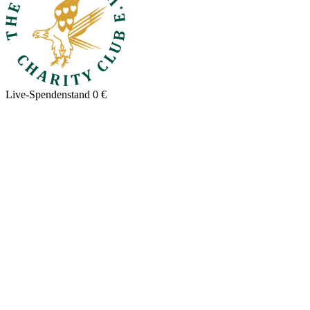
Live-Spendenstand
0 €