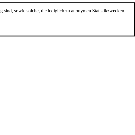
g sind, sowie solche, die lediglich zu anonymen Statistikzwecken