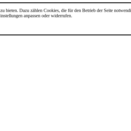
u bieten. Dazu zählen Cookies, die für den Betrieb der Seite notwendi
instellungen anpassen oder widerrufen.