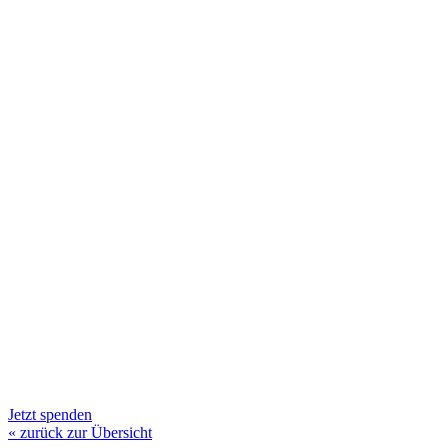
Jetzt spenden
« zurück zur Übersicht