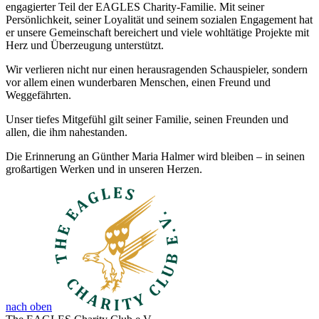
engagierter Teil der EAGLES Charity-Familie. Mit seiner
Persönlichkeit, seiner Loyalität und seinem sozialen Engagement hat
er unsere Gemeinschaft bereichert und viele wohltätige Projekte mit
Herz und Überzeugung unterstützt.
Wir verlieren nicht nur einen herausragenden Schauspieler, sondern
vor allem einen wunderbaren Menschen, einen Freund und
Weggefährten.
Unser tiefes Mitgefühl gilt seiner Familie, seinen Freunden und
allen, die ihm nahestanden.
Die Erinnerung an Günther Maria Halmer wird bleiben – in seinen
großartigen Werken und in unseren Herzen.
nach oben