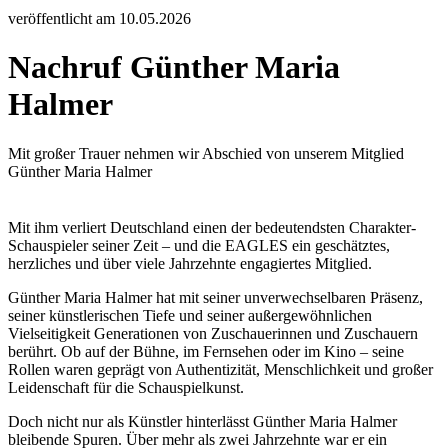
veröffentlicht am 10.05.2026
Nachruf Günther Maria
Halmer
Mit großer Trauer nehmen wir Abschied von unserem Mitglied
Günther Maria Halmer
Mit ihm verliert Deutschland einen der bedeutendsten Charakter-
Schauspieler seiner Zeit – und die EAGLES ein geschätztes,
herzliches und über viele Jahrzehnte engagiertes Mitglied.
Günther Maria Halmer hat mit seiner unverwechselbaren Präsenz,
seiner künstlerischen Tiefe und seiner außergewöhnlichen
Vielseitigkeit Generationen von Zuschauerinnen und Zuschauern
berührt. Ob auf der Bühne, im Fernsehen oder im Kino – seine
Rollen waren geprägt von Authentizität, Menschlichkeit und großer
Leidenschaft für die Schauspielkunst.
Doch nicht nur als Künstler hinterlässt Günther Maria Halmer
bleibende Spuren. Über mehr als zwei Jahrzehnte war er ein