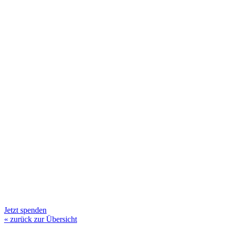
Jetzt spenden
« zurück zur Übersicht