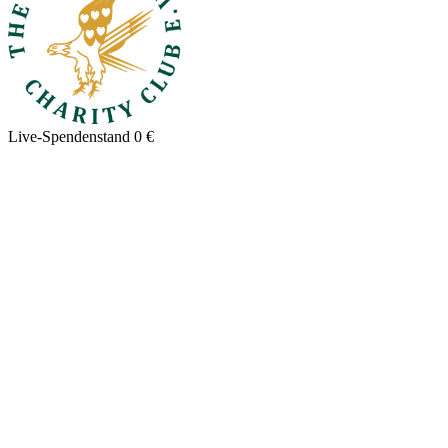
Live-Spendenstand
0 €